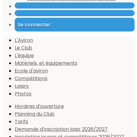
Se connecter
L'Aviron
Le Club
L'équipe
Matériels, et équipements
Ecole d'aviron
Compétitions
Loisirs
Photos
Horaires d'ouverture
Planning du Club
Tarifs
Demande d'inscription loisir 2026/2027
Inscription jeunes et compétiteurs 2026/2027