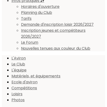
Infos pratiques
▴
▾
Horaires d'ouverture
Planning du Club
Tarifs
Demande d'inscription loisir 2026/2027
Inscription jeunes et compétiteurs
2026/2027
Le Forum
Nouvelles tenues aux couleur du Club
L'Aviron
Le Club
L'équipe
Matériels, et équipements
Ecole d'aviron
Compétitions
Loisirs
Photos