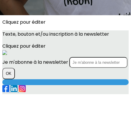
Images de la page d'accueil
Cliquez pour éditer
Texte, bouton et/ou inscription à la newsletter
Cliquez pour éditer
Je m'abonne à la newsletter
OK