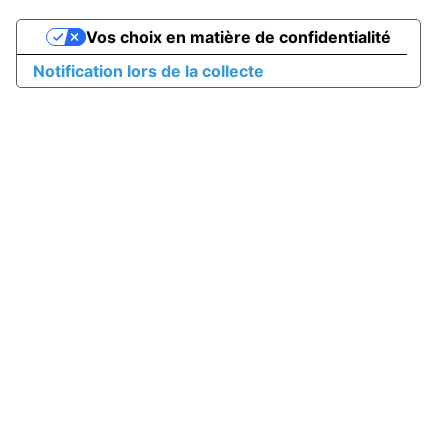
Vos choix en matière de confidentialité
Notification lors de la collecte