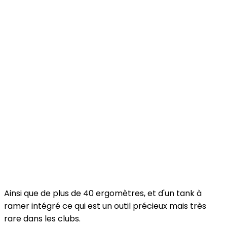
Ainsi que de plus de 40 ergomètres, et d'un tank à
ramer intégré ce qui est un outil précieux mais très
rare dans les clubs.