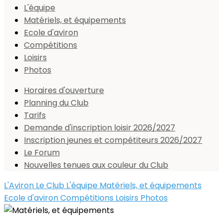
L'équipe
Matériels, et équipements
Ecole d'aviron
Compétitions
Loisirs
Photos
Horaires d'ouverture
Planning du Club
Tarifs
Demande d'inscription loisir 2026/2027
Inscription jeunes et compétiteurs 2026/2027
Le Forum
Nouvelles tenues aux couleur du Club
L'Aviron
Le Club
L'équipe
Matériels, et équipements
Ecole d'aviron
Compétitions
Loisirs
Photos