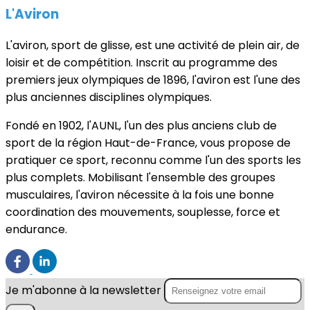
L'Aviron
L'aviron, sport de glisse, est une activité de plein air, de
loisir et de compétition. Inscrit au programme des
premiers jeux olympiques de 1896, l'aviron est l'une des
plus anciennes disciplines olympiques.
Fondé en 1902, l'AUNL, l'un des plus anciens club de
sport de la région Haut-de-France, vous propose de
pratiquer ce sport, reconnu comme l'un des sports les
plus complets. Mobilisant l'ensemble des groupes
musculaires, l'aviron nécessite à la fois une bonne
coordination des mouvements, souplesse, force et
endurance.
Je m'abonne à la newsletter