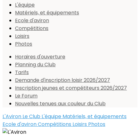
L'équipe
Matériels, et équipements
Ecole d'aviron
Compétitions
Loisirs
Photos
Horaires d'ouverture
Planning du Club
Tarifs
Demande d'inscription loisir 2026/2027
Inscription jeunes et compétiteurs 2026/2027
Le Forum
Nouvelles tenues aux couleur du Club
L'Aviron
Le Club
L'équipe
Matériels, et équipements
Ecole d'aviron
Compétitions
Loisirs
Photos