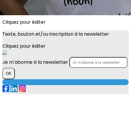
Images de la page d'accueil
Cliquez pour éditer
Texte, bouton et/ou inscription à la newsletter
Cliquez pour éditer
Je m'abonne à la newsletter
OK