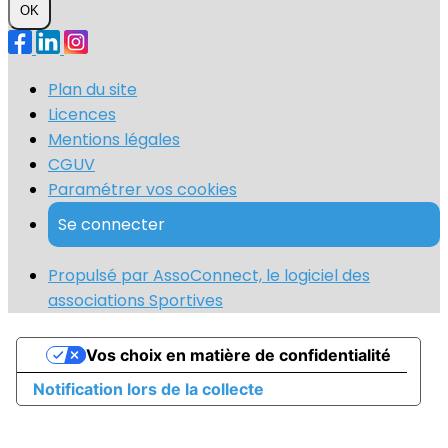
OK
Plan du site
Licences
Mentions légales
CGUV
Paramétrer vos cookies
Se connecter
Propulsé par AssoConnect, le logiciel des
associations Sportives
Vos choix en matière de confidentialité
Notification lors de la collecte